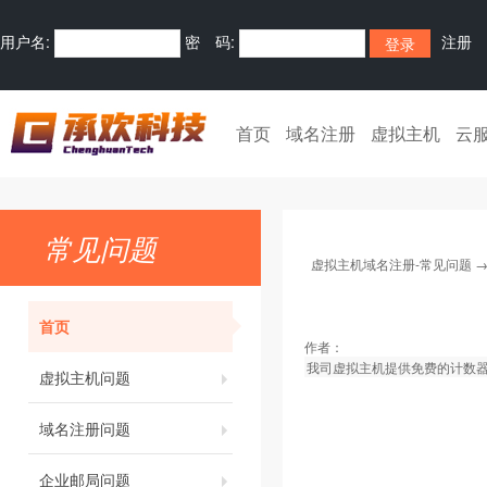
用户名:
密 码:
注册
首页
域名注册
虚拟主机
云
常见问题
虚拟主机域名注册-常见问题
首页
作者：
我司虚拟主机提供免费的计数
虚拟主机问题
域名注册问题
企业邮局问题