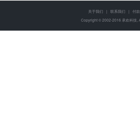
关于我们
|
联系我们
|
付款
Copyright © 2002-2016 承欢科技, 