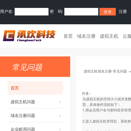
用户名:
密 码:
注册
首页
域名注册
虚拟主机
云
常见问题
虚拟主机域名注册-常见问题
首页
作者：
当虚拟主机的空间大小或并发
虚拟主机问题
型，具体操作流程如下：
1.用会员用户名与密码登录管
域名注册问题
2.进入虚拟主机管理后，系统
企业邮局问题