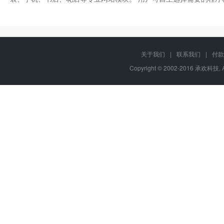
关于我们
|
联系我们
|
付款
Copyright © 2002-2016 承欢科技, 