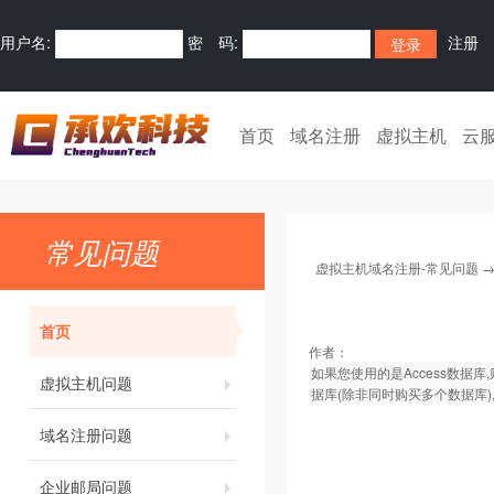
用户名:
密 码:
注册
首页
域名注册
虚拟主机
云
常见问题
虚拟主机域名注册-常见问题
首页
作者：
如果您使用的是Access数据库
虚拟主机问题
据库(除非同时购买多个数据库)
域名注册问题
企业邮局问题